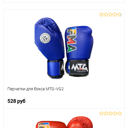
Перчатки для бокса MTG-VG2
528 руб
В корзину