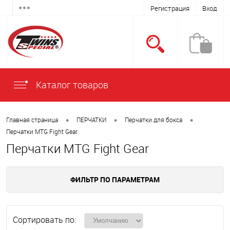
Регистрация
Вход
Каталог товаров
•
•
•
Главная страница
ПЕРЧАТКИ
Перчатки для бокса
Перчатки MTG Fight Gear
Перчатки MTG Fight Gear
ФИЛЬТР ПО ПАРАМЕТРАМ
Сортировать по: