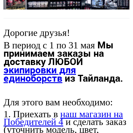
Дорогие друзья!
Мы
В период с 1 по 31 мая
принимаем заказы на
доставку ЛЮБОЙ
экипировки для
единоборств
из Тайланда.
Для этого вам необходимо:
1. Приехать в
наш магазин на
Победителей 4
и сделать заказ
(уточнить модель, цвет,