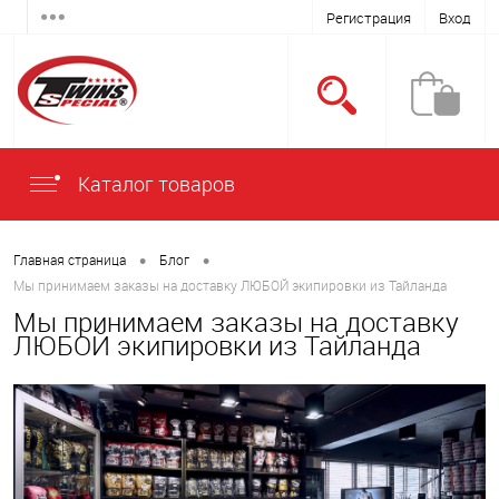
Регистрация
Вход
Каталог товаров
•
•
Главная страница
Блог
Мы принимаем заказы на доставку ЛЮБОЙ экипировки из Тайланда
Мы принимаем заказы на доставку
ЛЮБОЙ экипировки из Тайланда