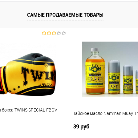
САМЫЕ ПРОДАВАЕМЫЕ ТОВАРЫ
я бокса TWINS SPECIAL FBGV-
Тайское масло Namman Мuay Тh
39 руб