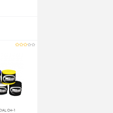
CIAL CH-1