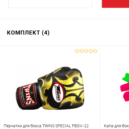
КОМПЛЕКТ (4)
Перчатки для бокса TWINS SPECIAL FBGV-22
Капа для бо