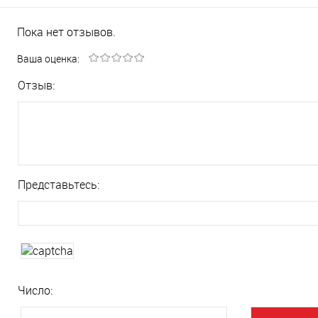
Пока нет отзывов.
Ваша оценка:
Отзыв:
Представьтесь:
Число: