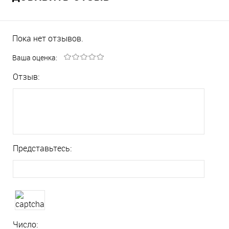
Пока нет отзывов.
Ваша оценка:
Отзыв:
Представьтесь:
Число: