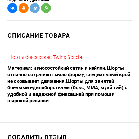
ОПИСАНИЕ ТОВАРА
Шорты боксерские Twins Special.
Материал: износостойкий сатин и нейлон.Шорты
отлично сохраняют свою форму, специальный крой
не сковывает движения.Шорты для занятий
боевыми единоборствами (бокс, ММА, муай тай),с
удобной и надежной фиксацией при помощи
широкой резинки.
ДОБАВИТЬ ОТЗЫВ