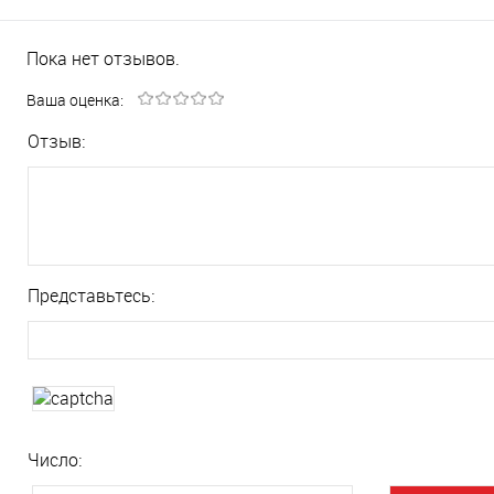
Пока нет отзывов.
Ваша оценка:
Отзыв:
Представьтесь:
Число: